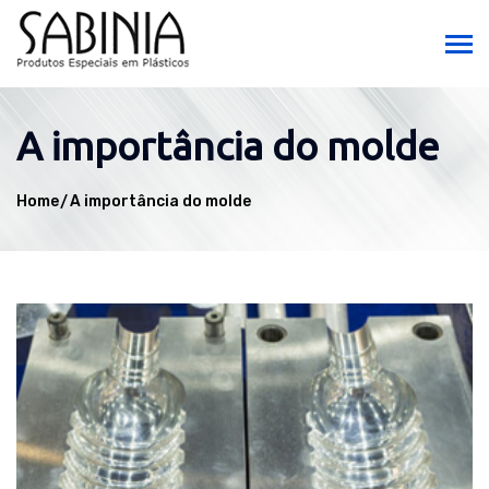
A importância do molde
Home
A importância do molde