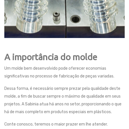
A importância do molde
Um molde bem desenvolvido pode oferecer economias
significativas no processo de fabricação de peças variadas.
Dessa forma, é necessário sempre prezar pela qualidade deste
molde, a fim de buscar sempre o máximo de qualidade em seus
projetos. A Sabinia atua há anos no setor, proporcionando o que
há de mais completo em produtos especiais em plásticos.
Conte conosco, teremos o maior prazer em lhe atender.