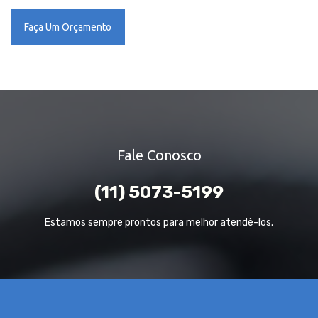
Faça Um Orçamento
Fale Conosco
(11) 5073-5199
Estamos sempre prontos para melhor atendê-los.