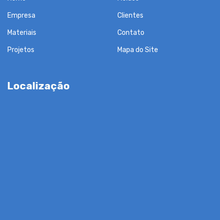
Empresa
Clientes
Materiais
Contato
Projetos
Mapa do Site
Localização